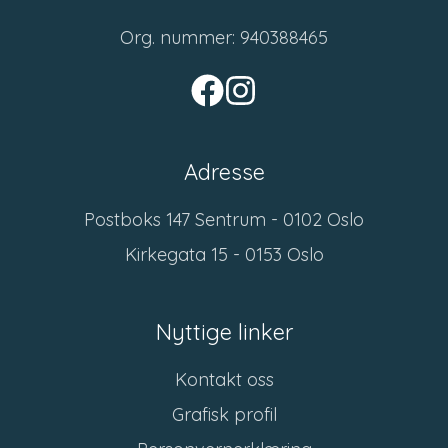
Org. nummer: 940388465
Adresse
Postboks 147 Sentrum - 0102 Oslo
Kirkegata 15 - 0153 Oslo
Nyttige linker
Kontakt oss
Grafisk profil