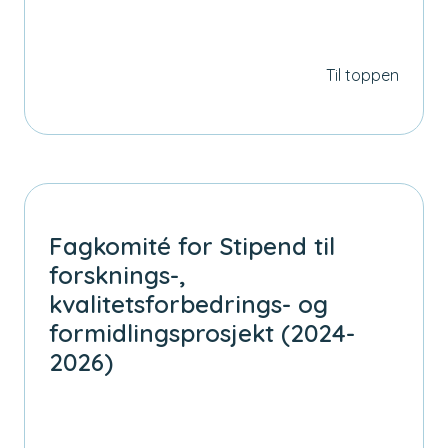
Til toppen
Fagkomité for Stipend til
forsknings-,
kvalitetsforbedrings- og
formidlingsprosjekt (2024-
2026)