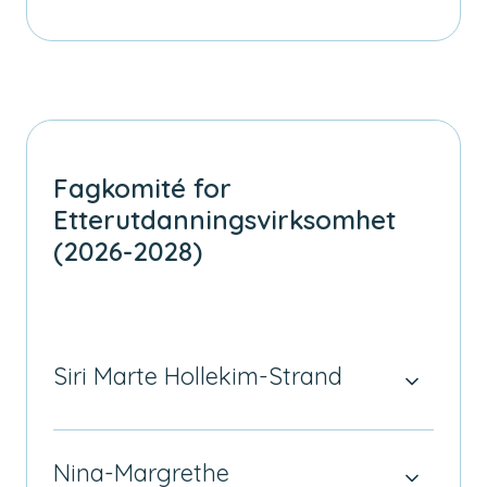
Fagkomité for
Etterutdanningsvirksomhet
(2026-2028)
Siri Marte Hollekim-Strand
Nina-Margrethe