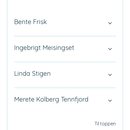
Bente Frisk
Ingebrigt Meisingset
Linda Stigen
Merete Kolberg Tennfjord
Til toppen