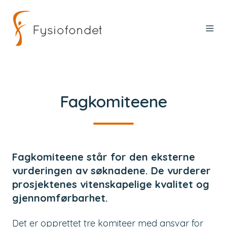
Fagkomiteene
Fagkomiteene står for den eksterne
vurderingen av søknadene. De vurderer
prosjektenes vitenskapelige kvalitet og
gjennomførbarhet.
Det er opprettet tre komiteer med ansvar for